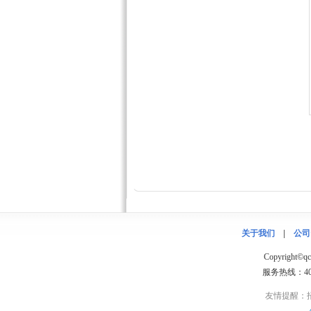
关于我们
|
公司
Copyright
服务热线：400
友情提醒：