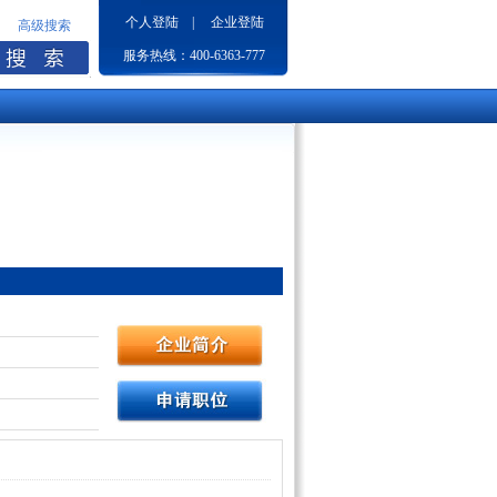
个人登陆
|
企业登陆
高级搜索
服务热线：400-6363-777