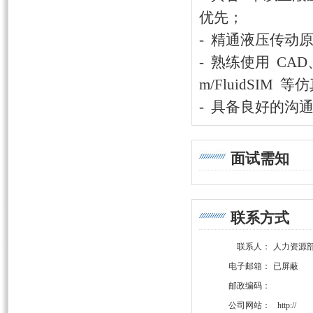
优先；
- 精通液压传动
- 熟练使用 CAD
m/FluidSIM
- 具备良好的沟
面试需知
联系方式
联系人：
人力资源
电子邮箱：
已屏蔽
邮政编码：
公司网站：
http://