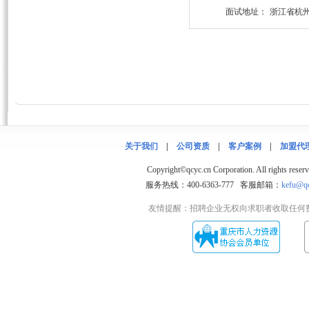
面试地址：
浙江省杭州
关于我们
|
公司资质
|
客户案例
|
加盟代
Copyright©qcyc.cn Corporation. 
服务热线：400-6363-777 客服邮箱：
kefu@qc
友情提醒：招聘企业无权向求职者收取任何