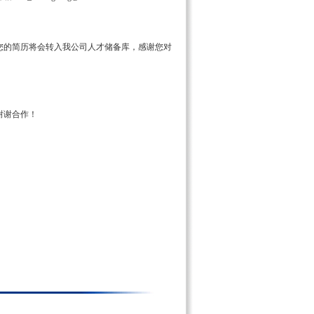
您的简历将会转入我公司人才储备库，感谢您对
谢谢合作！